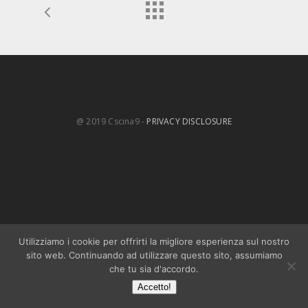
@ 2019 Cscina9 -
PRIVACY DISCLOSURE
Utilizziamo i cookie per offrirti la migliore esperienza sul nostro
sito web. Continuando ad utilizzare questo sito, assumiamo
che tu sia d'accordo.
Accetto!